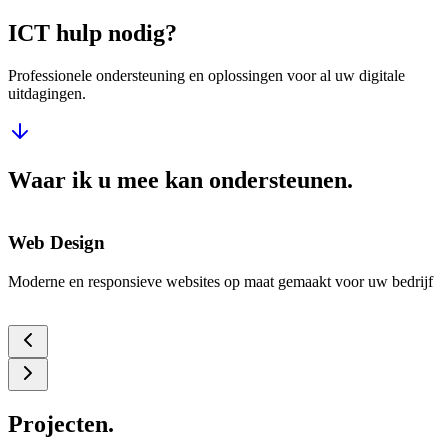
ICT hulp nodig?
Professionele ondersteuning en oplossingen voor al uw digitale
uitdagingen.
Waar ik u mee kan ondersteunen.
Web Design
Moderne en responsieve websites op maat gemaakt voor uw bedrijf
P
Projecten.