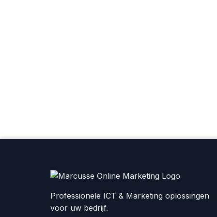
Professionele ICT & Marketing oplossingen
voor uw bedrijf.