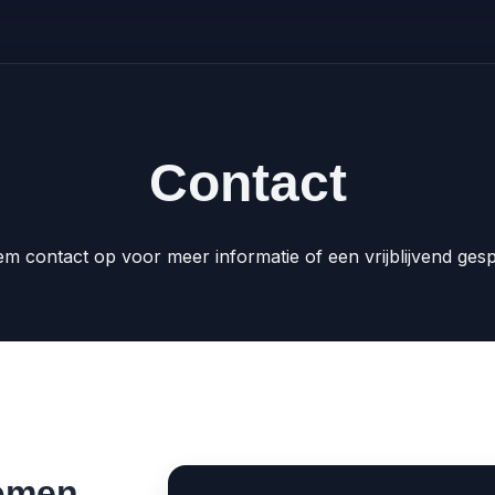
Contact
m contact op voor meer informatie of een vrijblijvend ges
komen