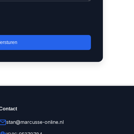
ersturen
Contact
stan@marcusse-online.nl