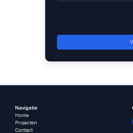
V
Navigatie
Home
Projecten
Contact